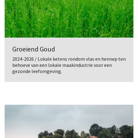
Groeiend Goud
2024-2026 / Lokale ketens rondom vlas en hennep ten
behoeve van een lokale maakindustrie voor een
gezonde leefomgeving.