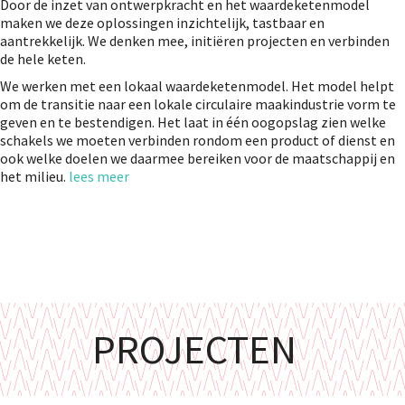
Door de inzet van ontwerpkracht en het waardeketenmodel
maken we deze oplossingen inzichtelijk, tastbaar en
aantrekkelijk. We denken mee, initiëren projecten en verbinden
de hele keten.
We werken met een lokaal waardeketenmodel. Het model helpt
om de transitie naar een lokale circulaire maakindustrie vorm te
geven en te bestendigen. Het laat in één oogopslag zien welke
schakels we moeten verbinden rondom een product of dienst en
ook welke doelen we daarmee bereiken voor de maatschappij en
het milieu.
lees meer
PROJECTEN