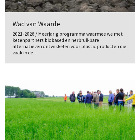
Wad van Waarde
2021-2026 / Meerjarig programma waarmee we met
ketenpartners biobased en herbruikbare
alternatieven ontwikkelen voor plastic producten die
vaak in de…