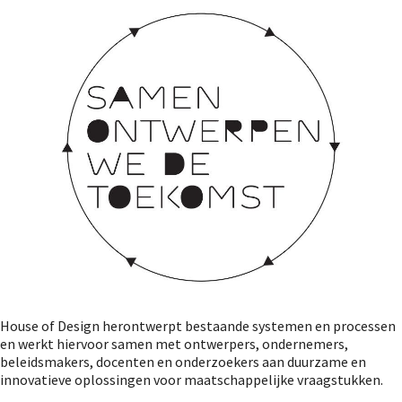
House of Design herontwerpt bestaande systemen en processen
en werkt hiervoor samen met ontwerpers, ondernemers,
beleidsmakers, docenten en onderzoekers aan duurzame en
innovatieve oplossingen voor maatschappelijke vraagstukken.