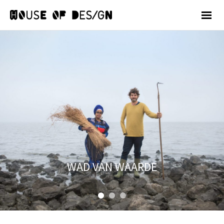
WAD VAN WAARDE