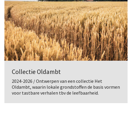
Collectie Oldambt
2024-2026 / Ontwerpen van een collectie Het
Oldambt, waarin lokale grondstoffen de basis vormen
voor tastbare verhalen tbv de leefbaarheid.