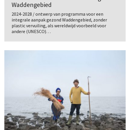
Waddengebied
2024-2028 / ontwerp van programma voor een
integrale aanpak gezond Waddengebied, zonder
plastic vervuiling, als wereldwijd voorbeeld voor
andere (UNESCO)…