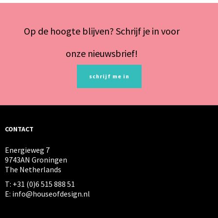
Op de hoogte blijven? Schrijf je in voor
onze nieuwsbrief!
schrijf me in
CONTACT
Energieweg 7
9743AN Groningen
The Netherlands
T: +31 (0)6 515 888 51
E: info@houseofdesign.nl