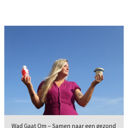
Wad Gaat Om – Samen naar een gezond